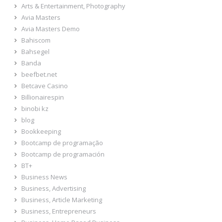
Arts & Entertainment, Photography
Avia Masters
Avia Masters Demo
Bahiscom
Bahsegel
Banda
beefbet.net
Betcave Casino
Billionairespin
binobi kz
blog
Bookkeeping
Bootcamp de programação
Bootcamp de programación
BT+
Business News
Business, Advertising
Business, Article Marketing
Business, Entrepreneurs