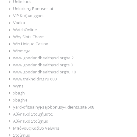
Unlimluck
Unlocking Bonuses at
VIP Καζίνο ggbet
Vodka
WatchOnline
Why Slots Charm
Win Unique Casino
Winmega
www.goodandhealthysd.orgbe 2
www.goodandhealthysd.orgcs 3
www.goodandhealthysd.orghu 10
www.trakholding.ru 600
Wyns
xbagh
xbagh4
yard-ofitsialnyj-sajt-bonusy-i.clients.site 508
Αθλητικά Στοιχήματα
Αθλητικό Στοίχημα
Μπόνους Καζίνο Velwins
Στοίχημα