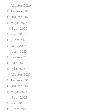
Ağustos 2026
Temmuz 2026
Haziran 2026
Mayıs 2026
Nisan 2026
Mart 2026
Şubat 2026
Ocak 2026
Aralık 2025
Kasım 2025
Ekim 2025
Eylül 2025
Ağustos 2025
Temmuz 2025
Haziran 2025
Mayıs 2025
Nisan 2025
Mart 2025
Şubat 2025