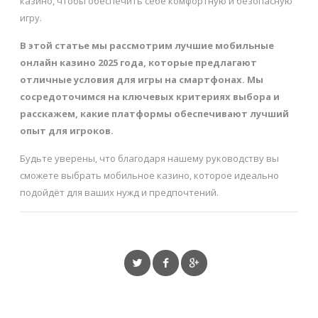
казино, чтобы обеспечить себе комфортную и безопасную
игру.
В этой статье мы рассмотрим лучшие мобильные
онлайн казино 2025 года, которые предлагают
отличные условия для игры на смартфонах. Мы
сосредоточимся на ключевых критериях выбора и
расскажем, какие платформы обеспечивают лучший
опыт для игроков.
Будьте уверены, что благодаря нашему руководству вы
сможете выбрать мобильное казино, которое идеально
подойдёт для ваших нужд и предпочтений.