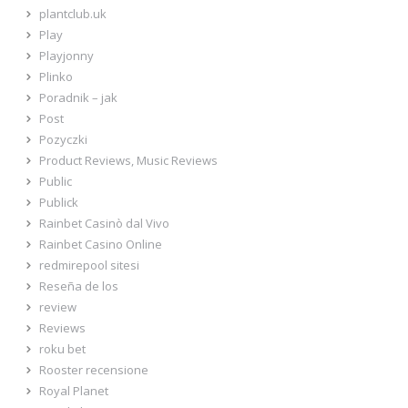
plantclub.uk
Play
Playjonny
Plinko
Poradnik – jak
Post
Pozyczki
Product Reviews, Music Reviews
Public
Publick
Rainbet Casinò dal Vivo
Rainbet Casino Online
redmirepool sitesi
Reseña de los
review
Reviews
roku bet
Rooster recensione
Royal Planet