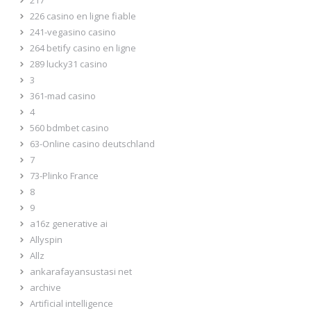
226 casino en ligne fiable
241-vegasino casino
264 betify casino en ligne
289 lucky31 casino
3
361-mad casino
4
560 bdmbet casino
63-Online casino deutschland
7
73-Plinko France
8
9
a16z generative ai
Allyspin
Allz
ankarafayansustasi net
archive
Artificial intelligence