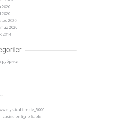
m 2020
l 2020
stos 2020
muz 2020
k 2014
egoriler
ез рубрики
et
ww.mystical-fire.de_5000
– casino en ligne fiable