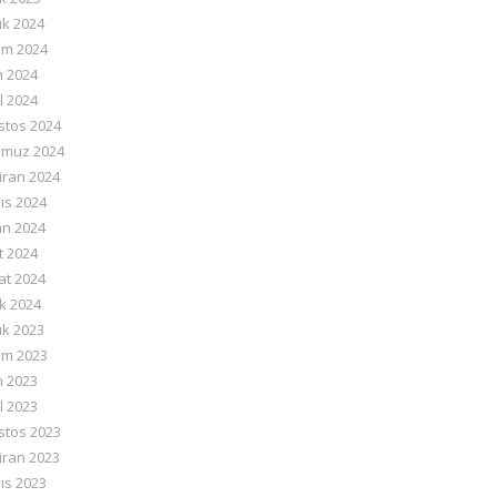
ık 2024
ım 2024
m 2024
l 2024
stos 2024
muz 2024
iran 2024
ıs 2024
an 2024
t 2024
at 2024
k 2024
ık 2023
ım 2023
m 2023
l 2023
stos 2023
iran 2023
ıs 2023