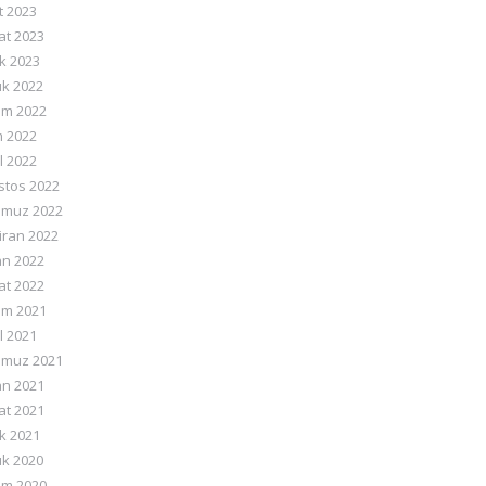
t 2023
at 2023
k 2023
ık 2022
ım 2022
m 2022
l 2022
stos 2022
muz 2022
iran 2022
an 2022
at 2022
ım 2021
l 2021
muz 2021
an 2021
at 2021
k 2021
ık 2020
ım 2020