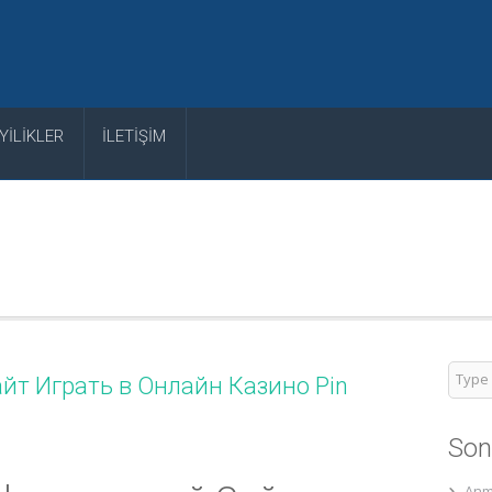
YİLİKLER
İLETİŞİM
т Играть в Онлайн Казино Pin
Son
Anme