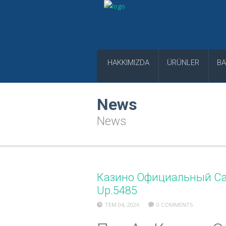
HAKKIMIZDA
ÜRÜNLER
BA
News
News
Казино Официальный Сай
Up.5485
TEM 04, 2026
0 COMMENTS