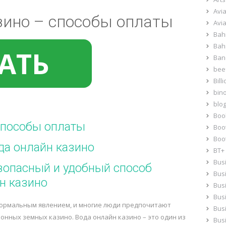
Avi
зино – способы оплаты
Avi
Bah
Bah
РАТЬ
Ban
bee
Bill
bino
blo
Boo
способы оплаты
Boo
Boo
да онлайн казино
BT+
Busi
зопасный и удобный способ
Busi
н казино
Bus
Bus
нормальным явлением, и многие люди предпочитают
Bus
ионных земных казино. Вода онлайн казино – это один из
Bus