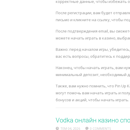
корректные данные, чтобы избежать о
После регистрации, вам будет отправл
письмо и кликните на ссылку, чтобы по
После подтверждения email, вы сможете
можете начать играть в казино, выбрав
Важно: перед началом игры, убедитесь,
вас есть вопросы, обратитесь к поддер
Наконец, чтобы начать играть, вам ну
минимальный депозит, необходимый дл
Также, вам нужно помнить, что Pin Up
могут помочь вам начать играть и пол
бонусов и акций, чтобы начать играть.
Vodka онлайн казино сп
TEM 04, 2026
0 COMMENTS