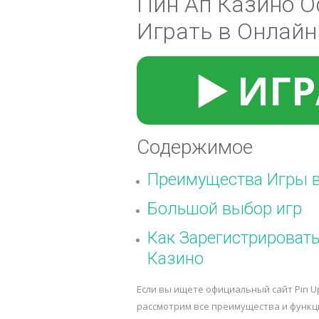
Пин Ап Казино 
Играть в Онлайн
▶️ ИГ
Содержимое
Преимущества Игры в
Большой выбор игр
Как Зарегистрироватьс
Казино
Если вы ищете официальный сайт Pin Up
рассмотрим все преимущества и функц