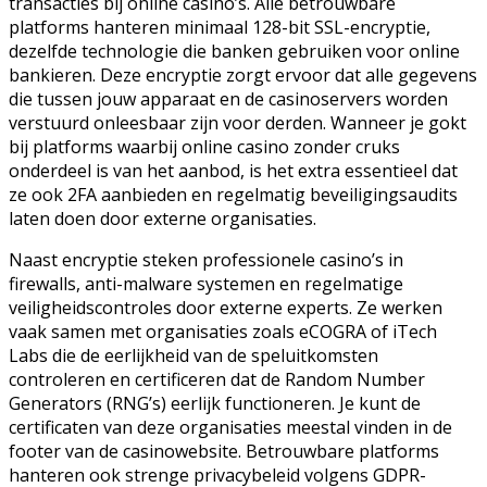
transacties bij online casino’s. Alle betrouwbare
platforms hanteren minimaal 128-bit SSL-encryptie,
dezelfde technologie die banken gebruiken voor online
bankieren. Deze encryptie zorgt ervoor dat alle gegevens
die tussen jouw apparaat en de casinoservers worden
verstuurd onleesbaar zijn voor derden. Wanneer je gokt
bij platforms waarbij online casino zonder cruks
onderdeel is van het aanbod, is het extra essentieel dat
ze ook 2FA aanbieden en regelmatig beveiligingsaudits
laten doen door externe organisaties.
Naast encryptie steken professionele casino’s in
firewalls, anti-malware systemen en regelmatige
veiligheidscontroles door externe experts. Ze werken
vaak samen met organisaties zoals eCOGRA of iTech
Labs die de eerlijkheid van de speluitkomsten
controleren en certificeren dat de Random Number
Generators (RNG’s) eerlijk functioneren. Je kunt de
certificaten van deze organisaties meestal vinden in de
footer van de casinowebsite. Betrouwbare platforms
hanteren ook strenge privacybeleid volgens GDPR-