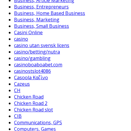
Business, Article Marketing
Business, Entrepreneurs
Business, Home Based Business
Business, Marketing
Business, Small Business
Casini Online
casino
casino utan svensk licens
casino/betting/nutra
casino/gambling
casinoboaboabet.com
casinostslot4086
Casoola Καζίνο
Cazeus
CH
Chicken Road
Chicken Road 2
Chicken Road slot
CIB
Communications, GPS
Computers, Games