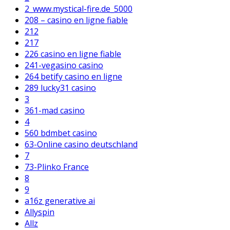
2_www.mystical-fire.de_5000
208 – casino en ligne fiable
212
217
226 casino en ligne fiable
241-vegasino casino
264 betify casino en ligne
289 lucky31 casino
3
361-mad casino
4
560 bdmbet casino
63-Online casino deutschland
7
73-Plinko France
8
9
a16z generative ai
Allyspin
Allz