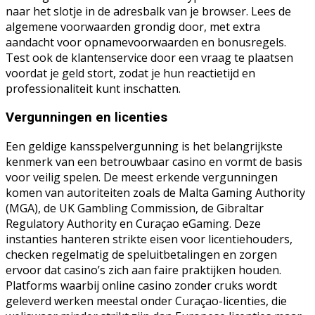
naar het slotje in de adresbalk van je browser. Lees de
algemene voorwaarden grondig door, met extra
aandacht voor opnamevoorwaarden en bonusregels.
Test ook de klantenservice door een vraag te plaatsen
voordat je geld stort, zodat je hun reactietijd en
professionaliteit kunt inschatten.
Vergunningen en licenties
Een geldige kansspelvergunning is het belangrijkste
kenmerk van een betrouwbaar casino en vormt de basis
voor veilig spelen. De meest erkende vergunningen
komen van autoriteiten zoals de Malta Gaming Authority
(MGA), de UK Gambling Commission, de Gibraltar
Regulatory Authority en Curaçao eGaming. Deze
instanties hanteren strikte eisen voor licentiehouders,
checken regelmatig de speluitbetalingen en zorgen
ervoor dat casino’s zich aan faire praktijken houden.
Platforms waarbij online casino zonder cruks wordt
geleverd werken meestal onder Curaçao-licenties, die