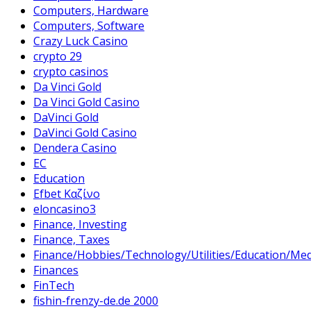
Computers, Hardware
Computers, Software
Crazy Luck Casino
crypto 29
crypto casinos
Da Vinci Gold
Da Vinci Gold Casino
DaVinci Gold
DaVinci Gold Casino
Dendera Casino
EC
Education
Efbet Καζίνο
eloncasino3
Finance, Investing
Finance, Taxes
Finance/Hobbies/Technology/Utilities/Education/Med
Finances
FinTech
fishin-frenzy-de.de 2000