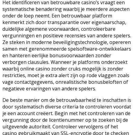
Het identificeren van betrouwbare casino’s vraagt een
systematische benadering waarbij je meerdere aspecten
onder de loep neemt. Een betrouwbaar platform
kenmerkt zich door transparantie over eigenaarschap,
duidelijke algemene voorwaarden, controleerbare
vergunningen en positieve recensies van andere spelers.
Ze steken in moderne beveiligingstechnologie, opereren
samen met gerenommeerde spelsoftware-ontwikkelaars
en hanteren eerlijke bonusvoorwaarden zonder
verborgen clausules. Wanneer je platforms onderzoekt
waarbij online casino zonder cruks mogelijk is zonder
restricties, moet je extra alert zijn op rode vlaggen zoals
vage contactgegevens, onrealistische bonusbeloften of
negatieve ervaringen van andere spelers.
De beste manier om de betrouwbaarheid te inschatten is
door systematisch diverse criteria te controleren voordat
je een account creëert. Begin met het controleren van de
vergunning door de licentienummer op te zoeken bij de
uitgevende autoriteit. Controleer vervolgens of het
casino gebruikmaakt van SSL-encryptie door te checken