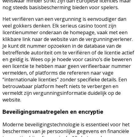
weliswaar minder strikt zijn dan Europese licenties maar
nog steeds basisbescherming bieden voor spelers.
Het verifiëren van een vergunning is eenvoudiger dan
veel gokkers denken. Elk serieus casino toont zijn
licentienummer onderaan de homepage, vaak met een
klikbare link naar de website van de vergunningverlener.
Je kunt dit nummer opzoeken in de database van de
betreffende autoriteit om te verifiëren of de licentie actief
en geldig is. Wees op je hoede voor casino’s die beweren
een licentie te hebben maar geen verifieerbaar nummer
vermelden, of platforms die refereren naar vage
“internationale licenties” zonder specifieke details. Een
betrouwbaar platform heeft niets te verbergen en
vermeldt zijn vergunningsinformatie duidelijk op de
website.
Beveiligingsmaatregelen en encryptie
Moderne beveiligingstechnologie is essentieel voor het
beschermen van je persoonlijke gegevens en financiële