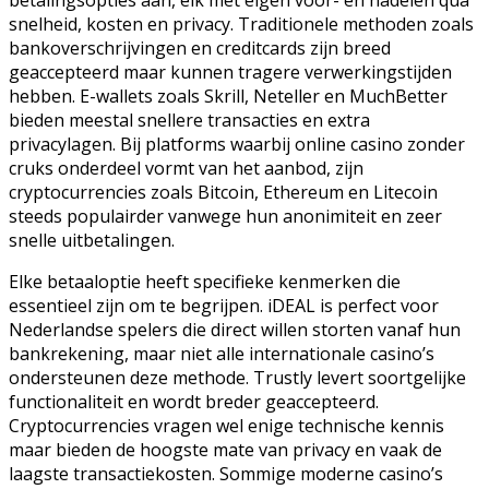
betalingsopties aan, elk met eigen voor- en nadelen qua
snelheid, kosten en privacy. Traditionele methoden zoals
bankoverschrijvingen en creditcards zijn breed
geaccepteerd maar kunnen tragere verwerkingstijden
hebben. E-wallets zoals Skrill, Neteller en MuchBetter
bieden meestal snellere transacties en extra
privacylagen. Bij platforms waarbij online casino zonder
cruks onderdeel vormt van het aanbod, zijn
cryptocurrencies zoals Bitcoin, Ethereum en Litecoin
steeds populairder vanwege hun anonimiteit en zeer
snelle uitbetalingen.
Elke betaaloptie heeft specifieke kenmerken die
essentieel zijn om te begrijpen. iDEAL is perfect voor
Nederlandse spelers die direct willen storten vanaf hun
bankrekening, maar niet alle internationale casino’s
ondersteunen deze methode. Trustly levert soortgelijke
functionaliteit en wordt breder geaccepteerd.
Cryptocurrencies vragen wel enige technische kennis
maar bieden de hoogste mate van privacy en vaak de
laagste transactiekosten. Sommige moderne casino’s