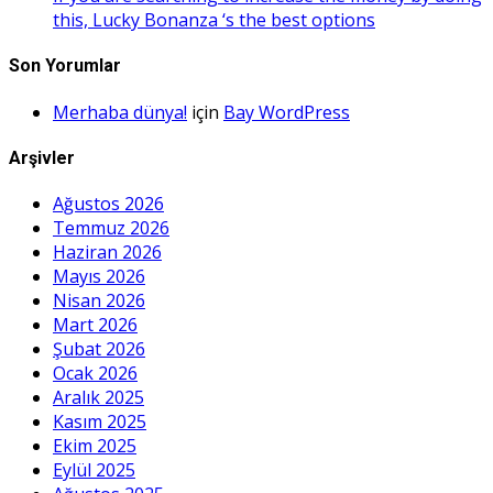
this, Lucky Bonanza ‘s the best options
Son Yorumlar
Merhaba dünya!
için
Bay WordPress
Arşivler
Ağustos 2026
Temmuz 2026
Haziran 2026
Mayıs 2026
Nisan 2026
Mart 2026
Şubat 2026
Ocak 2026
Aralık 2025
Kasım 2025
Ekim 2025
Eylül 2025