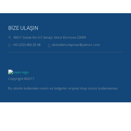
BİZE ULAŞIN
400/1 Sokak No:4 3.Sanayi Sitesi Bornova-İZMİR
+90 (232) 486 28 68
abdullahcokpinar@yahoo.com
Copyright ©2017.
Bu sitede kullanılan resim ve belgeler orijinal olup izinsiz kullanılamaz