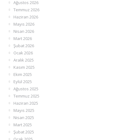
Ağustos 2026
Temmuz 2026
Haziran 2026
Mayıs 2026
Nisan 2026
Mart 2026
Şubat 2026
Ocak 2026
Aralık 2025
Kasım 2025
Ekim 2025
Eylül 2025
Ağustos 2025
Temmuz 2025
Haziran 2025
Mayıs 2025
Nisan 2025
Mart 2025
Şubat 2025
Ocak 2025