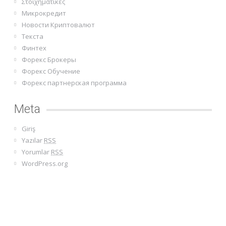
Στοιχηματικές
Микрокредит
Новости Криптовалют
Текста
Финтех
Форекс Брокеры
Форекс Обучение
Форекс партнерская программа
Meta
Giriş
Yazılar
RSS
Yorumlar
RSS
WordPress.org