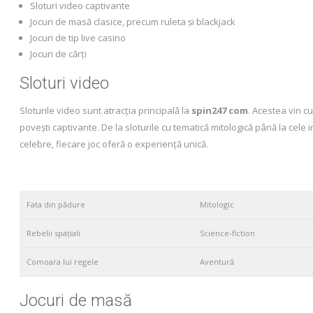
Sloturi video captivante
Jocuri de masă clasice, precum ruleta și blackjack
Jocuri de tip live casino
Jocuri de cărți
Sloturi video
Sloturile video sunt atracția principală la
spin247 com
. Acestea vin cu
povești captivante. De la sloturile cu tematică mitologică până la cele 
celebre, fiecare joc oferă o experiență unică.
Nume Slot
Tema
Fata din pădure
Mitologic
Rebelii spațiali
Science-fiction
Comoara lui regele
Aventură
Jocuri de masă