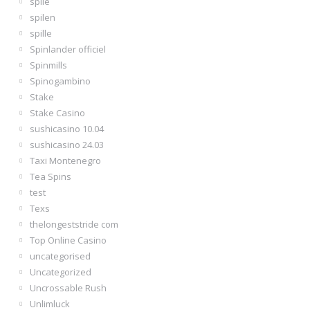
spile
spilen
spille
Spinlander officiel
Spinmills
Spinogambino
Stake
Stake Casino
sushicasino 10.04
sushicasino 24.03
Taxi Montenegro
Tea Spins
test
Texs
thelongeststride com
Top Online Casino
uncategorised
Uncategorized
Uncrossable Rush
Unlimluck