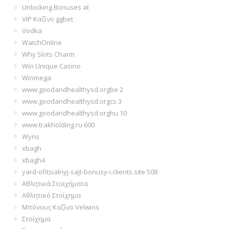
Unlocking Bonuses at
VIP Καζίνο ggbet
Vodka
WatchOnline
Why Slots Charm
Win Unique Casino
Winmega
www.goodandhealthysd.orgbe 2
www.goodandhealthysd.orgcs 3
www.goodandhealthysd.orghu 10
www.trakholding.ru 600
Wyns
xbagh
xbagh4
yard-ofitsialnyj-sajt-bonusy-i.clients.site 508
Αθλητικά Στοιχήματα
Αθλητικό Στοίχημα
Μπόνους Καζίνο Velwins
Στοίχημα