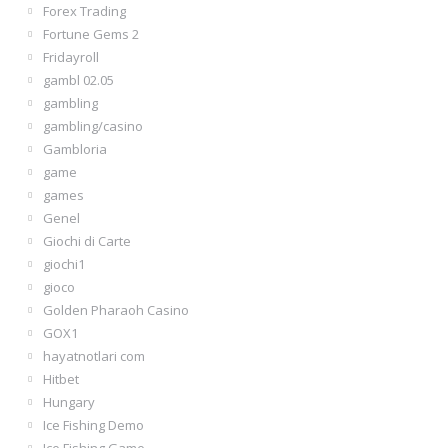
Forex Trading
Fortune Gems 2
Fridayroll
gambl 02.05
gambling
gambling/casino
Gambloria
game
games
Genel
Giochi di Carte
giochi1
gioco
Golden Pharaoh Casino
GOX1
hayatnotlari com
Hitbet
Hungary
Ice Fishing Demo