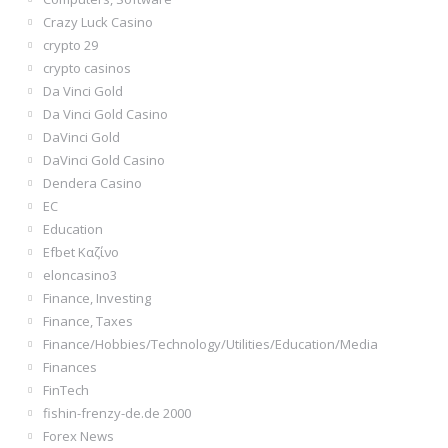
Crazy Luck Casino
crypto 29
crypto casinos
Da Vinci Gold
Da Vinci Gold Casino
DaVinci Gold
DaVinci Gold Casino
Dendera Casino
EC
Education
Efbet Καζίνο
eloncasino3
Finance, Investing
Finance, Taxes
Finance/Hobbies/Technology/Utilities/Education/Media
Finances
FinTech
fishin-frenzy-de.de 2000
Forex News