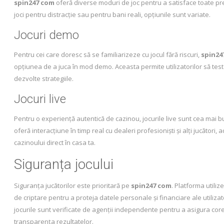
spin247 com
oferă diverse moduri de joc pentru a satisface toate pref
joci pentru distracție sau pentru bani reali, opțiunile sunt variate.
Jocuri demo
Pentru cei care doresc să se familiarizeze cu jocul fără riscuri,
spin24
opțiunea de a juca în mod demo. Aceasta permite utilizatorilor să teste
dezvolte strategiile.
Jocuri live
Pentru o experiență autentică de cazinou, jocurile live sunt cea mai 
oferă interacțiune în timp real cu dealeri profesioniști și alți jucător
cazinoului direct în casa ta.
Siguranța jocului
Siguranța jucătorilor este prioritară pe
spin247 com
. Platforma utili
de criptare pentru a proteja datele personale și financiare ale utiliz
jocurile sunt verificate de agenții independente pentru a asigura core
transparența rezultatelor.