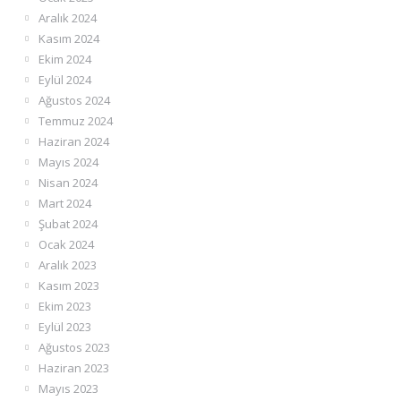
Aralık 2024
Kasım 2024
Ekim 2024
Eylül 2024
Ağustos 2024
Temmuz 2024
Haziran 2024
Mayıs 2024
Nisan 2024
Mart 2024
Şubat 2024
Ocak 2024
Aralık 2023
Kasım 2023
Ekim 2023
Eylül 2023
Ağustos 2023
Haziran 2023
Mayıs 2023