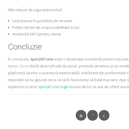
Alte măsuri de siguranță includ:
Licențierea în jurisdicții de renume
Politici stricte de responsabilitate în joc
Asistență 24/7 pentru clienți
Concluzie
În concluzie,
spin247 com
este o destinație excelentă pentru toți pasi
noroc. Cu o ofertă diversificată de jocuri, promoții atractive și un mediu
platformă devine o aventură memorabilă. Indiferent de preferințele t
imposibil să nu găsești ceva ce să îți facă inima să bată mai tare. Așa 
explorezi și să te
spin247.com login
bucuri de tot ce are de oferit aces