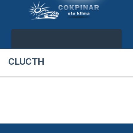
CLUCTH