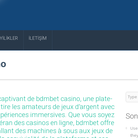
YİLİKLER
İLETİŞİM
no
aptivant de bdmbet casino, une plate-
ttire les amateurs de jeux d’argent avec
expériences immersives. Que vous soyez
Son
éran des casinos en ligne, bdmbet offre
User
llant des machines à sous aux jeux de
they