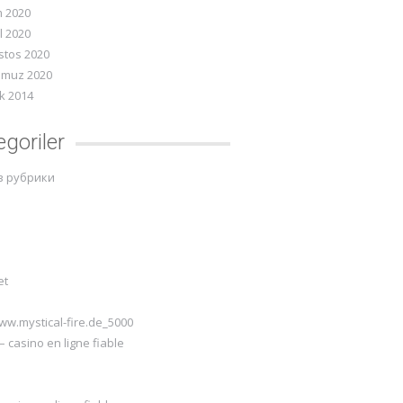
m 2020
l 2020
stos 2020
muz 2020
k 2014
egoriler
ез рубрики
et
ww.mystical-fire.de_5000
– casino en ligne fiable