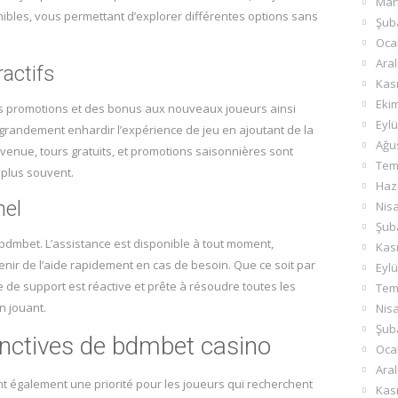
Mar
ponibles, vous permettant d’explorer différentes options sans
Şub
Oca
Aral
actifs
Kas
Eki
 promotions et des bonus aux nouveaux joueurs ainsi
Eylü
 grandement enhardir l’expérience de jeu en ajoutant de la
Ağu
enue, tours gratuits, et promotions saisonnières sont
Tem
r plus souvent.
Haz
nel
Nis
Şub
e bdmbet. L’assistance est disponible à tout moment,
Kas
enir de l’aide rapidement en cas de besoin. Que ce soit par
Eylü
e de support est réactive et prête à résoudre toutes les
Tem
n jouant.
Nis
Şub
tinctives de bdmbet casino
Oca
Aral
t également une priorité pour les joueurs qui recherchent
Kas