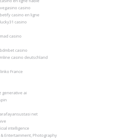
casino en ligne fiable
-vegasino casino
betify casino en ligne
lucky31 casino
-mad casino
 bdmbet casino
Online casino deutschland
linko France
 generative ai
spin
arafayansustasi net
hive
ficial intelligence
s & Entertainment, Photography