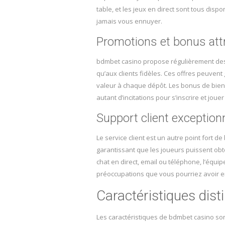
table, et les jeux en direct sont tous dis
jamais vous ennuyer.
Promotions et bonus attr
bdmbet casino propose régulièrement des
qu’aux clients fidèles. Ces offres peuvent
valeur à chaque dépôt. Les bonus de bienv
autant d’incitations pour s’inscrire et joue
Support client exception
Le service client est un autre point fort d
garantissant que les joueurs puissent obt
chat en direct, email ou téléphone, l’équip
préoccupations que vous pourriez avoir e
Caractéristiques dis
Les caractéristiques de bdmbet casino son