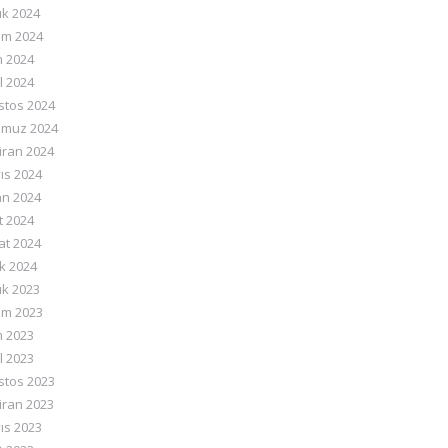
ık 2024
ım 2024
m 2024
l 2024
stos 2024
muz 2024
iran 2024
ıs 2024
an 2024
t 2024
at 2024
k 2024
ık 2023
ım 2023
m 2023
l 2023
stos 2023
iran 2023
ıs 2023