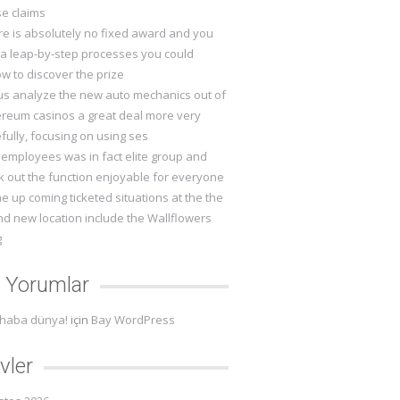
se claims
re is absolutely no fixed award and you
 a leap-by-step processes you could
ow to discover the prize
 us analyze the new auto mechanics out of
ereum casinos a great deal more very
fully, focusing on using ses
 employees was in fact elite group and
k out the function enjoyable for everyone
 up coming ticketed situations at the the
d new location include the Wallflowers
g
 Yorumlar
haba dünya!
için
Bay WordPress
vler