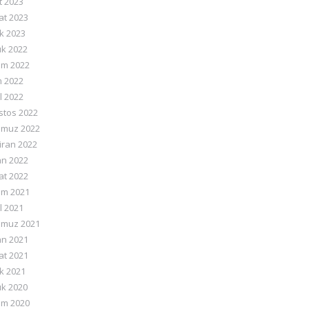
t 2023
at 2023
k 2023
ık 2022
ım 2022
m 2022
l 2022
stos 2022
muz 2022
iran 2022
an 2022
at 2022
ım 2021
l 2021
muz 2021
an 2021
at 2021
k 2021
ık 2020
ım 2020