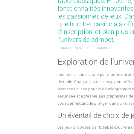
table classiques. En outre, 
fonctionnalités innovantes
les passionnés de jeux. Dan
que bdmbet casino a à offr
d’inscription, et bien plu
l’univers de bdmbet.
MAR 09, 2026
0 COMMENTS
Exploration de l’univ
bdmbet casino est une plateforme qui offr
de table. Chaque jeu est conçu pour offri
avancée utilisée pour le développement de
sécurisée et agréable. Les graphismes de h
vous permettant de plonger dans un unive
Un éventail de choix de 
Les jeux proposés par bdmbet couvrent une