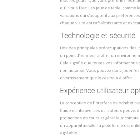
tous les goûts. Que vous préfériez les ma
qu’il vous faut. Les jeux de table, comme le
variations qui s’adaptent aux préférences 
chaque visite est rafraîchissante et excita
Technologie et sécurité
Une des principales préoccupations des jo
un point d’honneur à offrir un environne
Cela signifie que toutes vos informations
non autorisé. Vous pouvez donc jouer l’espr
divertissement que le casino a à offrir.
Expérience utilisateur o
La conception de l’interface de bdmbet ca
fluide et intuitive. Les utilisateurs peuven
promotions en cours et gérer leur compte 
un appareil mobile, la plateforme est ent
agréable.