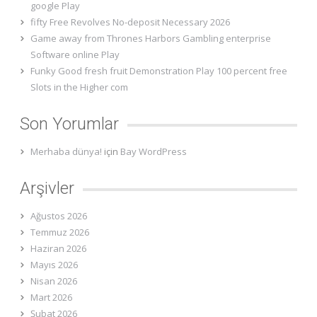
google Play
fifty Free Revolves No-deposit Necessary 2026
Game away from Thrones Harbors Gambling enterprise
Software online Play
Funky Good fresh fruit Demonstration Play 100 percent free
Slots in the Higher com
Son Yorumlar
Merhaba dünya!
için
Bay WordPress
Arşivler
Ağustos 2026
Temmuz 2026
Haziran 2026
Mayıs 2026
Nisan 2026
Mart 2026
Şubat 2026