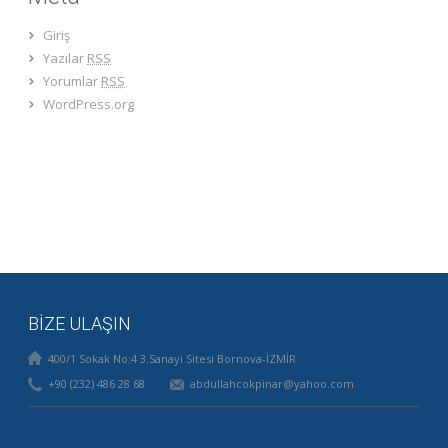
Giriş
Yazılar
RSS
Yorumlar
RSS
WordPress.org
BİZE ULAŞIN
400/1 Sokak No:4 3.Sanayi Sitesi Bornova-İZMİR
+90 (232) 486 28 68
abdullahcokpinar@yahoo.com