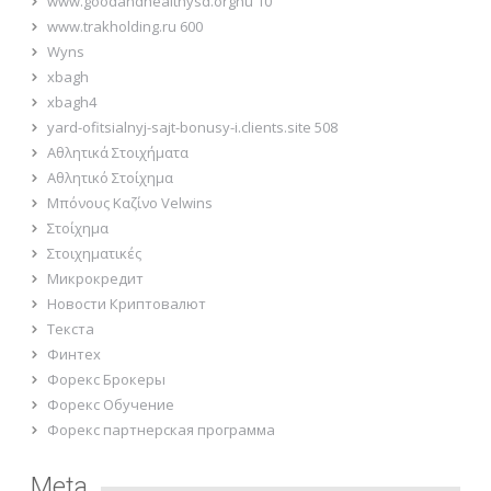
www.goodandhealthysd.orghu 10
www.trakholding.ru 600
Wyns
xbagh
xbagh4
yard-ofitsialnyj-sajt-bonusy-i.clients.site 508
Αθλητικά Στοιχήματα
Αθλητικό Στοίχημα
Μπόνους Καζίνο Velwins
Στοίχημα
Στοιχηματικές
Микрокредит
Новости Криптовалют
Текста
Финтех
Форекс Брокеры
Форекс Обучение
Форекс партнерская программа
Meta