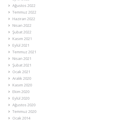
Ağustos 2022
Temmuz 2022
Haziran 2022
Nisan 2022
Şubat 2022
Kasım 2021
Eylül 2021
Temmuz 2021
Nisan 2021
Şubat 2021
Ocak 2021
Aralık 2020
Kasım 2020
Ekim 2020
Eylül 2020
Ağustos 2020
Temmuz 2020
Ocak 2014