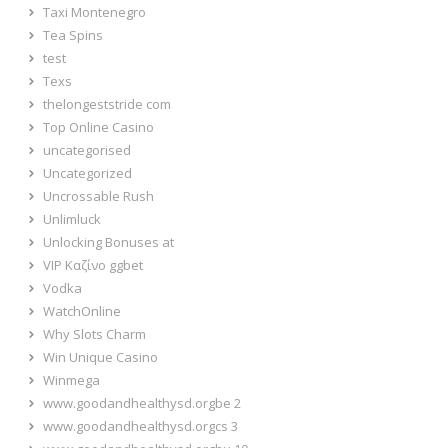
Taxi Montenegro
Tea Spins
test
Texs
thelongeststride com
Top Online Casino
uncategorised
Uncategorized
Uncrossable Rush
Unlimluck
Unlocking Bonuses at
VIP Καζίνο ggbet
Vodka
WatchOnline
Why Slots Charm
Win Unique Casino
Winmega
www.goodandhealthysd.orgbe 2
www.goodandhealthysd.orgcs 3