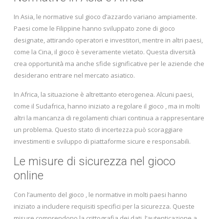
In Asia, le normative sul gioco d’azzardo variano ampiamente.
Paesi come le Filippine hanno sviluppato zone di gioco
designate, attirando operatori e investitori, mentre in altri paesi,
come la Cina, il gioco è severamente vietato. Questa diversità
crea opportunità ma anche sfide significative per le aziende che
desiderano entrare nel mercato asiatico.
In Africa, la situazione è altrettanto eterogenea. Alcuni paesi,
come il Sudafrica, hanno iniziato a regolare il gioco , ma in molti
altri la mancanza di regolamenti chiari continua a rappresentare
un problema. Questo stato di incertezza può scoraggiare
investimenti e sviluppo di piattaforme sicure e responsabili.
Le misure di sicurezza nel gioco
online
Con l’aumento del gioco , le normative in molti paesi hanno
iniziato a includere requisiti specifici per la sicurezza. Queste
misure comprendono la crittografia dei dati, l’autenticazione a