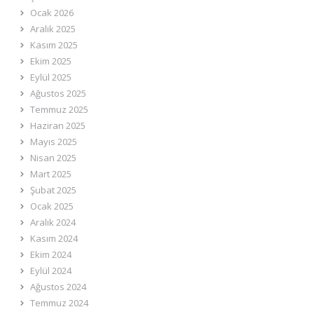
Ocak 2026
Aralık 2025
Kasım 2025
Ekim 2025
Eylül 2025
Ağustos 2025
Temmuz 2025
Haziran 2025
Mayıs 2025
Nisan 2025
Mart 2025
Şubat 2025
Ocak 2025
Aralık 2024
Kasım 2024
Ekim 2024
Eylül 2024
Ağustos 2024
Temmuz 2024