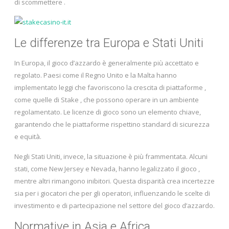
di scommettere .
Le differenze tra Europa e Stati Uniti
In Europa, il gioco d’azzardo è generalmente più accettato e
regolato. Paesi come il Regno Unito e la Malta hanno
implementato leggi che favoriscono la crescita di piattaforme ,
come quelle di Stake , che possono operare in un ambiente
regolamentato. Le licenze di gioco sono un elemento chiave,
garantendo che le piattaforme rispettino standard di sicurezza
e equità.
Negli Stati Uniti, invece, la situazione è più frammentata. Alcuni
stati, come New Jersey e Nevada, hanno legalizzato il gioco ,
mentre altri rimangono inibitori. Questa disparità crea incertezze
sia per i giocatori che per gli operatori, influenzando le scelte di
investimento e di partecipazione nel settore del gioco d’azzardo.
Normative in Asia e Africa