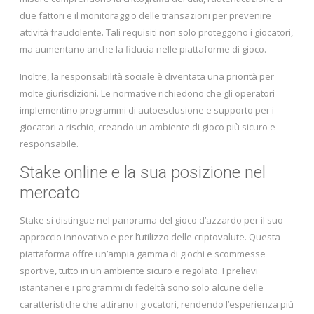
due fattori e il monitoraggio delle transazioni per prevenire
attività fraudolente. Tali requisiti non solo proteggono i giocatori,
ma aumentano anche la fiducia nelle piattaforme di gioco.
Inoltre, la responsabilità sociale è diventata una priorità per
molte giurisdizioni. Le normative richiedono che gli operatori
implementino programmi di autoesclusione e supporto per i
giocatori a rischio, creando un ambiente di gioco più sicuro e
responsabile.
Stake online e la sua posizione nel
mercato
Stake si distingue nel panorama del gioco d’azzardo per il suo
approccio innovativo e per l’utilizzo delle criptovalute. Questa
piattaforma offre un’ampia gamma di giochi e scommesse
sportive, tutto in un ambiente sicuro e regolato. I prelievi
istantanei e i programmi di fedeltà sono solo alcune delle
caratteristiche che attirano i giocatori, rendendo l’esperienza più