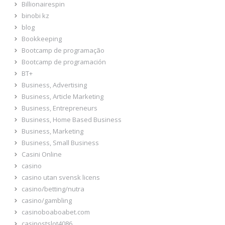
Billionairespin
binobi kz
blog
Bookkeeping
Bootcamp de programação
Bootcamp de programación
BT+
Business, Advertising
Business, Article Marketing
Business, Entrepreneurs
Business, Home Based Business
Business, Marketing
Business, Small Business
Casini Online
casino
casino utan svensk licens
casino/betting/nutra
casino/gambling
casinoboaboabet.com
casinostslot4086