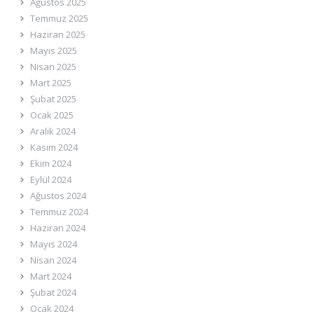
Ağustos 2025
Temmuz 2025
Haziran 2025
Mayıs 2025
Nisan 2025
Mart 2025
Şubat 2025
Ocak 2025
Aralık 2024
Kasım 2024
Ekim 2024
Eylül 2024
Ağustos 2024
Temmuz 2024
Haziran 2024
Mayıs 2024
Nisan 2024
Mart 2024
Şubat 2024
Ocak 2024