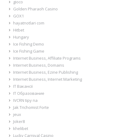
gioco
Golden Pharaoh Casino
GOX1
hayatnotlari com
Hitbet
Hungary
Ice Fishing Demo
Ice Fishing Game
Internet Business, Affiliate Programs
Internet Business, Domains
Internet Business, Ezine Publishing
Internet Business, Internet Marketing
IT Вакансії
IT Образование
IVCRN tipy na
Jak Trichomist Forte
jeux
Joker8
khelibet
Lucky Carnival Casino