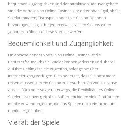
bequemen Zugänglichkeit und der attraktiven Bonusangebote
sind die Vorteile von Online Casinos klar erkennbar. Egal, ob Sie
Spielautomaten, Tischspiele oder Live-Casino-Optionen
bevorzugen, es gibt für jeden etwas. Lassen Sie uns einen
genaueren Blick auf diese Vorteile werfen.
Bequemlichkeit und Zugänglichkeit
Ein entscheidender Vorteil von Online Casinos ist die
Benutzerfreundlichkeit. Spieler können jederzeit und überall
auf ihre Lieblingsspiele zugreifen, solange sie über
Internetzugang verfügen. Dies bedeutet, dass Sie nicht mehr
reisen müssen, um ein Casino zu besuchen. Ob von zu Hause
aus, im Büro oder sogar unterwegs, die Flexibilität des Online-
Spielens ist unvergleichlich. Außerdem bieten viele Plattformen
mobile Anwendungen an, die das Spielen noch einfacher und
nahtloser gestalten.
Vielfalt der Spiele