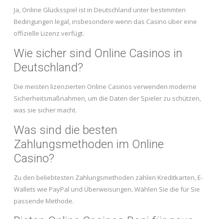
Ja, Online Glücksspiel ist in Deutschland unter bestimmten
Bedingungen legal, insbesondere wenn das Casino über eine
offizielle Lizenz verfügt.
Wie sicher sind Online Casinos in
Deutschland?
Die meisten lizenzierten Online Casinos verwenden moderne
Sicherheitsmaßnahmen, um die Daten der Spieler zu schützen,
was sie sicher macht.
Was sind die besten
Zahlungsmethoden im Online
Casino?
Zu den beliebtesten Zahlungsmethoden zählen Kreditkarten, E-
Wallets wie PayPal und Überweisungen. Wählen Sie die für Sie
passende Methode.