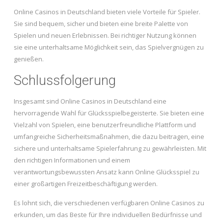
Online Casinos in Deutschland bieten viele Vorteile für Spieler.
Sie sind bequem, sicher und bieten eine breite Palette von
Spielen und neuen Erlebnissen. Bei richtiger Nutzung können
sie eine unterhaltsame Möglichkeit sein, das Spielvergnügen zu
genießen.
Schlussfolgerung
Insgesamt sind Online Casinos in Deutschland eine
hervorragende Wahl für Glücksspielbegeisterte. Sie bieten eine
Vielzahl von Spielen, eine benutzerfreundliche Plattform und
umfangreiche Sicherheitsmaßnahmen, die dazu beitragen, eine
sichere und unterhaltsame Spielerfahrung zu gewährleisten. Mit
den richtigen Informationen und einem
verantwortungsbewussten Ansatz kann Online Glücksspiel zu
einer großartigen Freizeitbeschäftigung werden.
Es lohnt sich, die verschiedenen verfügbaren Online Casinos zu
erkunden, um das Beste für Ihre individuellen Bedürfnisse und