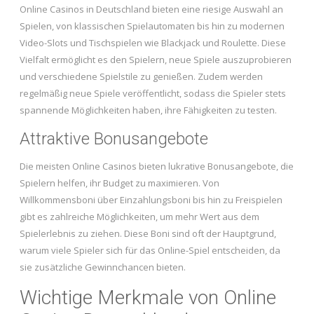
Online Casinos in Deutschland bieten eine riesige Auswahl an
Spielen, von klassischen Spielautomaten bis hin zu modernen
Video-Slots und Tischspielen wie Blackjack und Roulette. Diese
Vielfalt ermöglicht es den Spielern, neue Spiele auszuprobieren
und verschiedene Spielstile zu genießen. Zudem werden
regelmäßig neue Spiele veröffentlicht, sodass die Spieler stets
spannende Möglichkeiten haben, ihre Fähigkeiten zu testen.
Attraktive Bonusangebote
Die meisten Online Casinos bieten lukrative Bonusangebote, die
Spielern helfen, ihr Budget zu maximieren. Von
Willkommensboni über Einzahlungsboni bis hin zu Freispielen
gibt es zahlreiche Möglichkeiten, um mehr Wert aus dem
Spielerlebnis zu ziehen. Diese Boni sind oft der Hauptgrund,
warum viele Spieler sich für das Online-Spiel entscheiden, da
sie zusätzliche Gewinnchancen bieten.
Wichtige Merkmale von Online