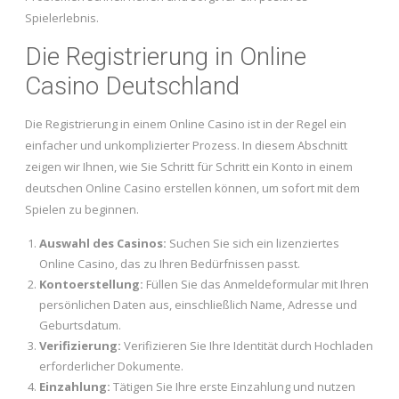
Spielerlebnis.
Die Registrierung in Online
Casino Deutschland
Die Registrierung in einem Online Casino ist in der Regel ein
einfacher und unkomplizierter Prozess. In diesem Abschnitt
zeigen wir Ihnen, wie Sie Schritt für Schritt ein Konto in einem
deutschen Online Casino erstellen können, um sofort mit dem
Spielen zu beginnen.
Auswahl des Casinos:
Suchen Sie sich ein lizenziertes
Online Casino, das zu Ihren Bedürfnissen passt.
Kontoerstellung:
Füllen Sie das Anmeldeformular mit Ihren
persönlichen Daten aus, einschließlich Name, Adresse und
Geburtsdatum.
Verifizierung:
Verifizieren Sie Ihre Identität durch Hochladen
erforderlicher Dokumente.
Einzahlung:
Tätigen Sie Ihre erste Einzahlung und nutzen