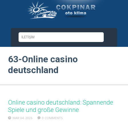
63-Online casino
deutschland
Online casino deutschland: Spannende
Spiele und große Gewinne
MAR 04, 2026
0 COMMENTS