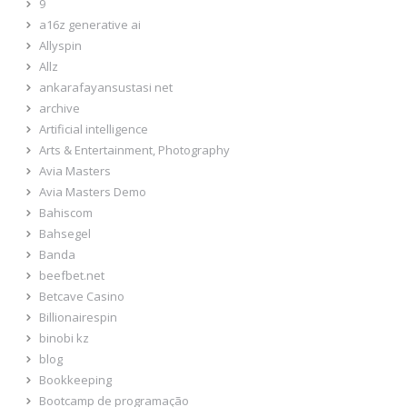
9
a16z generative ai
Allyspin
Allz
ankarafayansustasi net
archive
Artificial intelligence
Arts & Entertainment, Photography
Avia Masters
Avia Masters Demo
Bahiscom
Bahsegel
Banda
beefbet.net
Betcave Casino
Billionairespin
binobi kz
blog
Bookkeeping
Bootcamp de programação