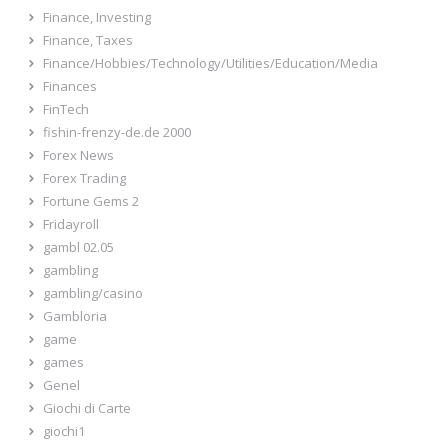
Finance, Investing
Finance, Taxes
Finance/Hobbies/Technology/Utilities/Education/Media
Finances
FinTech
fishin-frenzy-de.de 2000
Forex News
Forex Trading
Fortune Gems 2
Fridayroll
gambl 02.05
gambling
gambling/casino
Gambloria
game
games
Genel
Giochi di Carte
giochi1