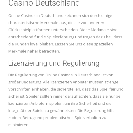
Casino Deutschland
Online Casinos in Deutschland zeichnen sich durch einige
charakteristische Merkmale aus, die sie von anderen
Glücksspielplattformen unterscheiden. Diese Merkmale sind
entscheidend für die Spielerfahrung und tragen dazu bei, dass
die Kunden loyal bleiben. Lassen Sie uns diese speziellen
Merkmale näher betrachten.
Lizenzierung und Regulierung
Die Regulierung von Online Casinos in Deutschland ist von
großer Bedeutung. Alle lizenzierten Anbieter müssen strenge
Vorschriften einhalten, die sicherstellen, dass das Spiel fair und
sicher ist. Spieler sollten immer darauf achten, dass sie nur bei
lizenzierten Anbietern spielen, um ihre Sicherheit und die
Integrität der Spiele zu gewährleisten. Die Regulierung hilft
zudem, Betrug und problematisches Spielverhalten zu
minimieren.