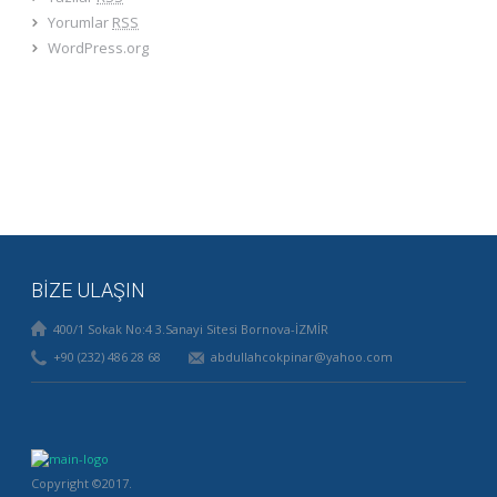
Yorumlar
RSS
WordPress.org
BİZE ULAŞIN
400/1 Sokak No:4 3.Sanayi Sitesi Bornova-İZMİR
+90 (232) 486 28 68
abdullahcokpinar@yahoo.com
Copyright ©2017.