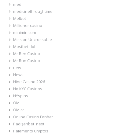
med
medicinethroughtime
Melbet
Millioner casino
minimiri com
Mission Uncrossable
Mostbet dol
Mr Ben Casino
Mr Run Casino
new
News
Nine Casino 2026
No KYC Casinos
NYspins
OM
OM cc
Online Casino Fonbet
Padişahbet_next
Paiements Cryptos