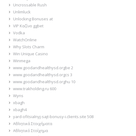
Uncrossable Rush
Unlimluck
Unlocking Bonuses at
VIP Καζίνο ggbet
Vodka
WatchOnline
Why Slots Charm
Win Unique Casino
Winmega
www.goodandhealthysd.orgbe 2
www.goodandhealthysd.orgcs 3
www.goodandhealthysd.orghu 10
www.trakholding.ru 600
Wyns
xbagh
xbagh4
yard-ofitsialnyj-sajt-bonusy-i.clients.site 508
Αθλητικά Στοιχήματα
Αθλητικό Στοίχημα