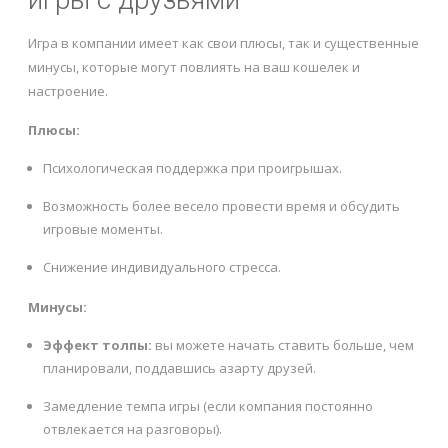
Игра в компании имеет как свои плюсы, так и существенные
минусы, которые могут повлиять на ваш кошелек и
настроение.
Плюсы:
Психологическая поддержка при проигрышах.
Возможность более весело провести время и обсудить
игровые моменты.
Снижение индивидуального стресса.
Минусы:
Эффект толпы:
вы можете начать ставить больше, чем
планировали, поддавшись азарту друзей.
Замедление темпа игры (если компания постоянно
отвлекается на разговоры).