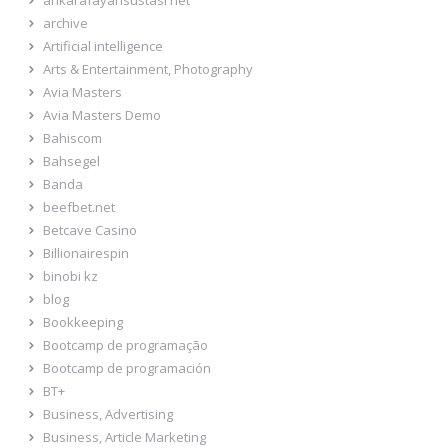
ankarafayansustasi net
archive
Artificial intelligence
Arts & Entertainment, Photography
Avia Masters
Avia Masters Demo
Bahiscom
Bahsegel
Banda
beefbet.net
Betcave Casino
Billionairespin
binobi kz
blog
Bookkeeping
Bootcamp de programação
Bootcamp de programación
BT+
Business, Advertising
Business, Article Marketing