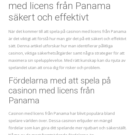
med licens från Panama
säkert och effektivt
När det kommer till att spela på casinon med licens från Panama
är det viktigt att förstå hur man gör det på ett säkert och effektivt
sätt. Denna artikel utforskar hur man identifierar pålitliga
casinon, viktiga säkerhetsåtgärder samt några strategier för att
maximera sin spelupplevelse. Med rätt kunskap kan du njuta av
spelandet utan att oroa dig för risker och problem.
Fördelarna med att spela på
casinon med licens från
Panama
Casinon med licens från Panama har blivit populära bland
spelare världen över. Dessa casinon erbjuder en mängd
fördelar som kan göra ditt spelande mer njutbart och säkerställt.