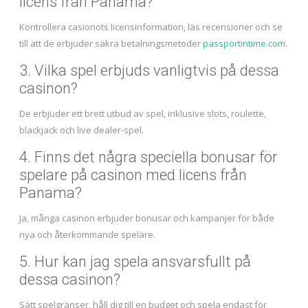
licens från Panama?
Kontrollera casionots licensinformation, läs recensioner och se
till att de erbjuder säkra betalningsmetoder
passportintime.com
.
3. Vilka spel erbjuds vanligtvis på dessa
casinon?
De erbjuder ett brett utbud av spel, inklusive slots, roulette,
blackjack och live dealer-spel.
4. Finns det några speciella bonusar för
spelare på casinon med licens från
Panama?
Ja, många casinon erbjuder bonusar och kampanjer för både
nya och återkommande spelare.
5. Hur kan jag spela ansvarsfullt på
dessa casinon?
Sätt spelgränser, håll dig till en budget och spela endast för