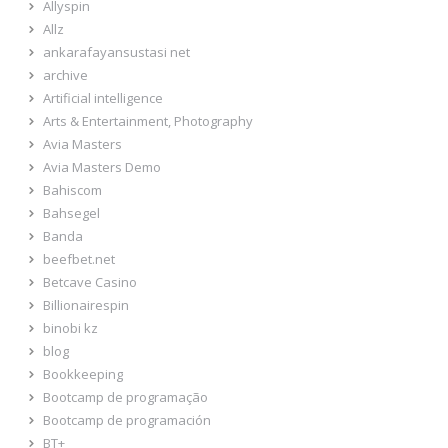
Allyspin
Allz
ankarafayansustasi net
archive
Artificial intelligence
Arts & Entertainment, Photography
Avia Masters
Avia Masters Demo
Bahiscom
Bahsegel
Banda
beefbet.net
Betcave Casino
Billionairespin
binobi kz
blog
Bookkeeping
Bootcamp de programação
Bootcamp de programación
BT+