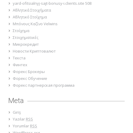
yard-ofitsialnyj-sajt-bonusy-i.clients.site 508
Αθλητικά Στοιχήματα
Αθλητικό Στοίχημα
Μπόνους Καζίνο Velwins
Στοίχημα
Στοιχηματικές
Микрокредит
Новости Криптовалют
Текста
Финтех
Форекс Брокеры
Форекс Обучение
Форекс партнерская программа
Meta
Giriş
Yazılar
RSS
Yorumlar
RSS
WordPress.org