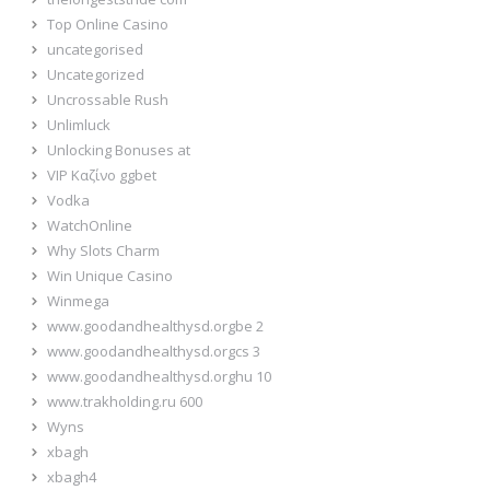
Top Online Casino
uncategorised
Uncategorized
Uncrossable Rush
Unlimluck
Unlocking Bonuses at
VIP Καζίνο ggbet
Vodka
WatchOnline
Why Slots Charm
Win Unique Casino
Winmega
www.goodandhealthysd.orgbe 2
www.goodandhealthysd.orgcs 3
www.goodandhealthysd.orghu 10
www.trakholding.ru 600
Wyns
xbagh
xbagh4