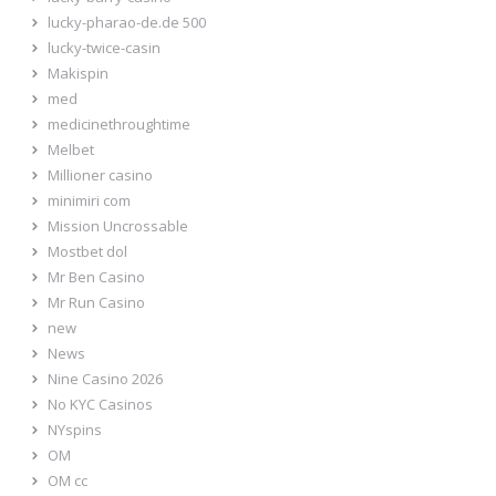
lucky-pharao-de.de 500
lucky-twice-casin
Makispin
med
medicinethroughtime
Melbet
Millioner casino
minimiri com
Mission Uncrossable
Mostbet dol
Mr Ben Casino
Mr Run Casino
new
News
Nine Casino 2026
No KYC Casinos
NYspins
OM
OM cc