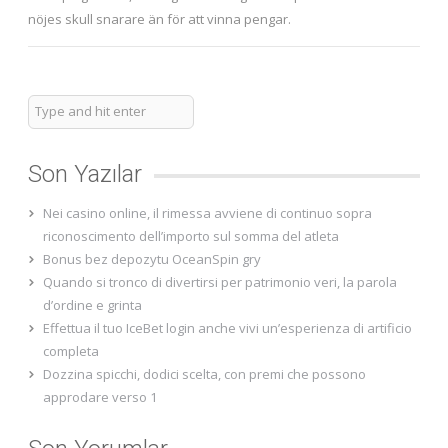
nöjes skull snarare än för att vinna pengar.
Son Yazılar
Nei casino online, il rimessa avviene di continuo sopra
riconoscimento dell’importo sul somma del atleta
Bonus bez depozytu OceanSpin gry
Quando si tronco di divertirsi per patrimonio veri, la parola
d’ordine e grinta
Effettua il tuo IceBet login anche vivi un’esperienza di artificio
completa
Dozzina spicchi, dodici scelta, con premi che possono
approdare verso 1