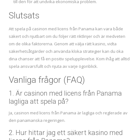
till den för att undvika ekonomiska problem.
Slutsats
Att spela på casinon med licens från Panama kan vara både
säkert och njutbart om du följer rätt riktlinjer och är medveten
om de olika faktorerna. Genom att välja rätt kasino, vidta
säkerhetsåtgärder och använda kloka strategier kan du öka
dina chanser att få en positiv spelupplevelse. Kom ihåg att alltid
spela ansvarsfullt och njuta av varje ögonblick.
Vanliga frågor (FAQ)
1. Är casinon med licens från Panama
lagliga att spela på?
Ja, casinon med licens från Panama är lagliga och reglerade av
den panamanska regeringen.
2. Hur hittar jag ett säkert kasino med