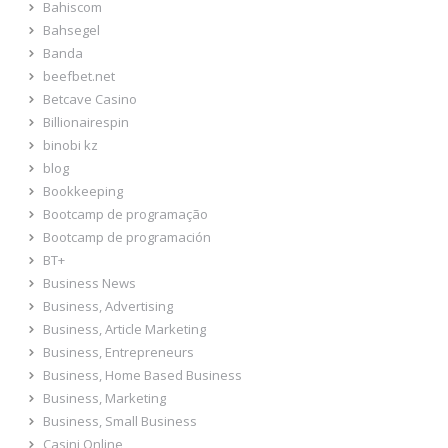
Bahiscom
Bahsegel
Banda
beefbet.net
Betcave Casino
Billionairespin
binobi kz
blog
Bookkeeping
Bootcamp de programação
Bootcamp de programación
BT+
Business News
Business, Advertising
Business, Article Marketing
Business, Entrepreneurs
Business, Home Based Business
Business, Marketing
Business, Small Business
Casini Online