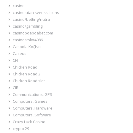
casino
casino utan svensk licens
casino/betting/nutra
casino/gambling
casinoboaboabet.com
casinostslot4086
Casoola Καζίνο
Cazeus
CH
Chicken Road
Chicken Road 2
Chicken Road slot
CIB
Communications, GPS
Computers, Games
Computers, Hardware
Computers, Software
Crazy Luck Casino
crypto 29