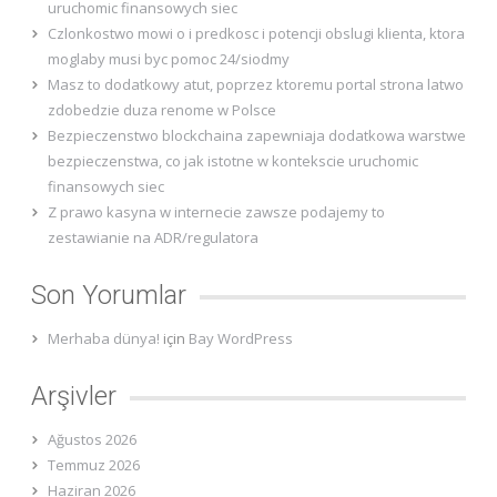
uruchomic finansowych siec
Czlonkostwo mowi o i predkosc i potencji obslugi klienta, ktora
moglaby musi byc pomoc 24/siodmy
Masz to dodatkowy atut, poprzez ktoremu portal strona latwo
zdobedzie duza renome w Polsce
Bezpieczenstwo blockchaina zapewniaja dodatkowa warstwe
bezpieczenstwa, co jak istotne w kontekscie uruchomic
finansowych siec
Z prawo kasyna w internecie zawsze podajemy to
zestawianie na ADR/regulatora
Son Yorumlar
Merhaba dünya!
için
Bay WordPress
Arşivler
Ağustos 2026
Temmuz 2026
Haziran 2026