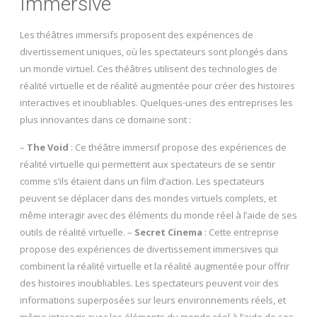
Immersive
Les théâtres immersifs proposent des expériences de
divertissement uniques, où les spectateurs sont plongés dans
un monde virtuel. Ces théâtres utilisent des technologies de
réalité virtuelle et de réalité augmentée pour créer des histoires
interactives et inoubliables. Quelques-unes des entreprises les
plus innovantes dans ce domaine sont :
–
The Void
: Ce théâtre immersif propose des expériences de
réalité virtuelle qui permettent aux spectateurs de se sentir
comme s’ils étaient dans un film d’action. Les spectateurs
peuvent se déplacer dans des mondes virtuels complets, et
même interagir avec des éléments du monde réel à l’aide de ses
outils de réalité virtuelle. –
Secret Cinema
: Cette entreprise
propose des expériences de divertissement immersives qui
combinent la réalité virtuelle et la réalité augmentée pour offrir
des histoires inoubliables. Les spectateurs peuvent voir des
informations superposées sur leurs environnements réels, et