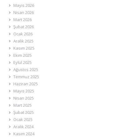
Mayıs 2026
Nisan 2026
Mart 2026
Şubat 2026
Ocak 2026
Aralık 2025
Kasım 2025
Ekim 2025
Eylül 2025
Ağustos 2025
Temmuz 2025
Haziran 2025
Mayıs 2025
Nisan 2025
Mart 2025
Şubat 2025
Ocak 2025
Aralık 2024
Kasım 2024