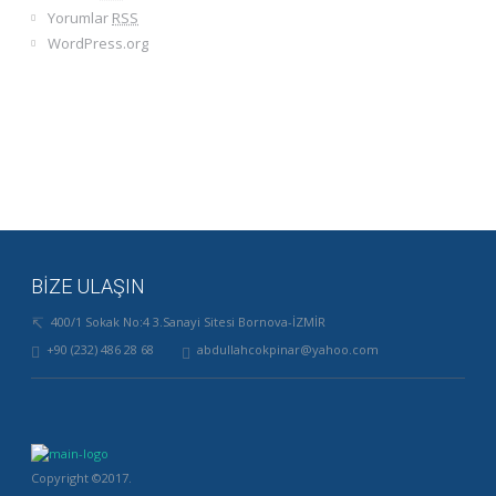
Yorumlar
RSS
WordPress.org
BİZE ULAŞIN
400/1 Sokak No:4 3.Sanayi Sitesi Bornova-İZMİR
+90 (232) 486 28 68
abdullahcokpinar@yahoo.com
Copyright ©2017.