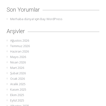
Son Yorumlar
Merhaba dünya!
için
Bay WordPress
Arşivler
Ağustos 2026
Temmuz 2026
Haziran 2026
Mayıs 2026
Nisan 2026
Mart 2026
Şubat 2026
Ocak 2026
Aralık 2025
Kasım 2025
Ekim 2025
Eylül 2025
Ağustos 2025