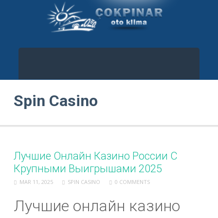
Spin Casino
Лучшие Онлайн Казино России С
Крупными Выигрышами 2025
MAR 11, 2025
SPIN CASINO
0 COMMENTS
Лучшие онлайн казино