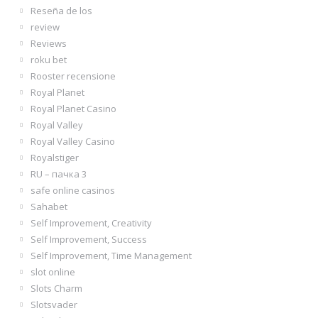
Reseña de los
review
Reviews
roku bet
Rooster recensione
Royal Planet
Royal Planet Casino
Royal Valley
Royal Valley Casino
Royalstiger
RU – пачка 3
safe online casinos
Sahabet
Self Improvement, Creativity
Self Improvement, Success
Self Improvement, Time Management
slot online
Slots Charm
Slotsvader