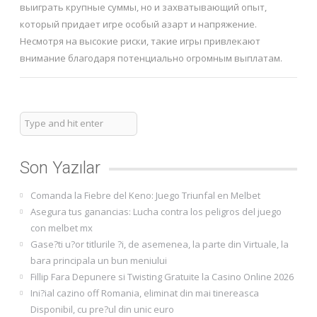
выиграть крупные суммы, но и захватывающий опыт,
который придает игре особый азарт и напряжение.
Несмотря на высокие риски, такие игры привлекают
внимание благодаря потенциально огромным выплатам.
Son Yazılar
Comanda la Fiebre del Keno: Juego Triunfal en Melbet
Asegura tus ganancias: Lucha contra los peligros del juego
con melbet mx
Gase?ti u?or titlurile ?i, de asemenea, la parte din Virtuale, la
bara principala un bun meniului
Fillip Fara Depunere si Twisting Gratuite la Casino Online 2026
Ini?ial cazino off Romania, eliminat din mai tinereasca
Disponibil, cu pre?ul din unic euro