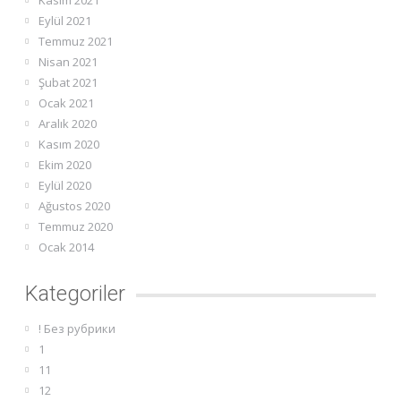
Kasım 2021
Eylül 2021
Temmuz 2021
Nisan 2021
Şubat 2021
Ocak 2021
Aralık 2020
Kasım 2020
Ekim 2020
Eylül 2020
Ağustos 2020
Temmuz 2020
Ocak 2014
Kategoriler
! Без рубрики
1
11
12