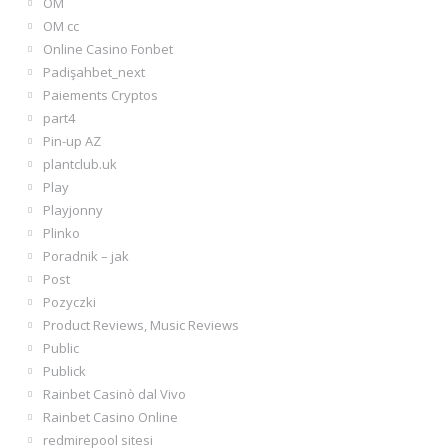
OM
OM cc
Online Casino Fonbet
Padişahbet_next
Paiements Cryptos
part4
Pin-up AZ
plantclub.uk
Play
Playjonny
Plinko
Poradnik – jak
Post
Pozyczki
Product Reviews, Music Reviews
Public
Publick
Rainbet Casinò dal Vivo
Rainbet Casino Online
redmirepool sitesi