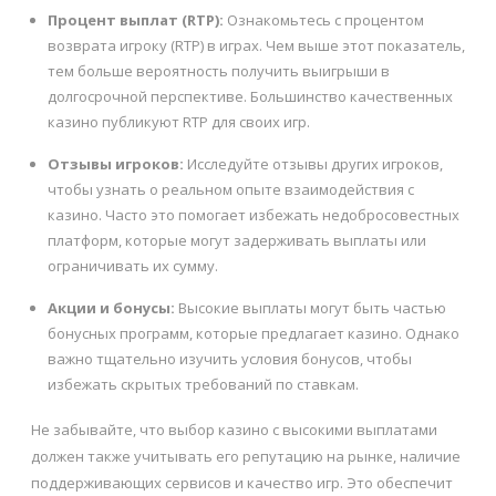
Процент выплат (RTP):
Ознакомьтесь с процентом
возврата игроку (RTP) в играх. Чем выше этот показатель,
тем больше вероятность получить выигрыши в
долгосрочной перспективе. Большинство качественных
казино публикуют RTP для своих игр.
Отзывы игроков:
Исследуйте отзывы других игроков,
чтобы узнать о реальном опыте взаимодействия с
казино. Часто это помогает избежать недобросовестных
платформ, которые могут задерживать выплаты или
ограничивать их сумму.
Акции и бонусы:
Высокие выплаты могут быть частью
бонусных программ, которые предлагает казино. Однако
важно тщательно изучить условия бонусов, чтобы
избежать скрытых требований по ставкам.
Не забывайте, что выбор казино с высокими выплатами
должен также учитывать его репутацию на рынке, наличие
поддерживающих сервисов и качество игр. Это обеспечит