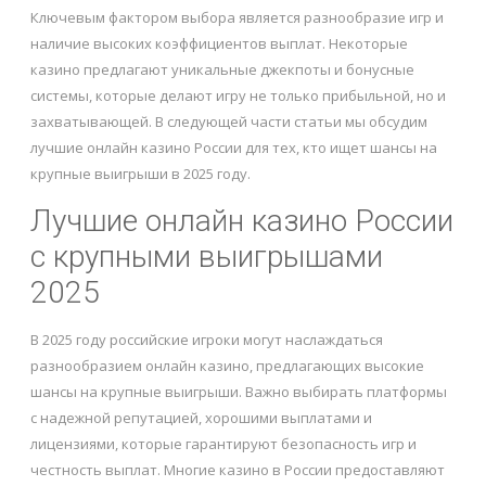
Ключевым фактором выбора является разнообразие игр и
наличие высоких коэффициентов выплат. Некоторые
казино предлагают уникальные джекпоты и бонусные
системы, которые делают игру не только прибыльной, но и
захватывающей. В следующей части статьи мы обсудим
лучшие онлайн казино России для тех, кто ищет шансы на
крупные выигрыши в 2025 году.
Лучшие онлайн казино России
с крупными выигрышами
2025
В 2025 году российские игроки могут наслаждаться
разнообразием онлайн казино, предлагающих высокие
шансы на крупные выигрыши. Важно выбирать платформы
с надежной репутацией, хорошими выплатами и
лицензиями, которые гарантируют безопасность игр и
честность выплат. Многие казино в России предоставляют