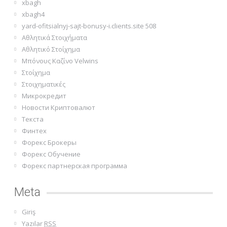
xbagh
xbagh4
yard-ofitsialnyj-sajt-bonusy-i.clients.site 508
Αθλητικά Στοιχήματα
Αθλητικό Στοίχημα
Μπόνους Καζίνο Velwins
Στοίχημα
Στοιχηματικές
Микрокредит
Новости Криптовалют
Текста
Финтех
Форекс Брокеры
Форекс Обучение
Форекс партнерская программа
Meta
Giriş
Yazılar
RSS